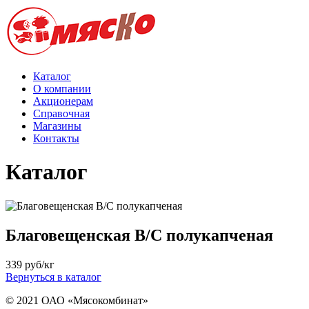
Каталог
О компании
Акционерам
Справочная
Магазины
Контакты
Каталог
Благовещенская В/С полукапченая
339
руб/кг
Вернуться в каталог
© 2021 ОАО «Мясокомбинат»