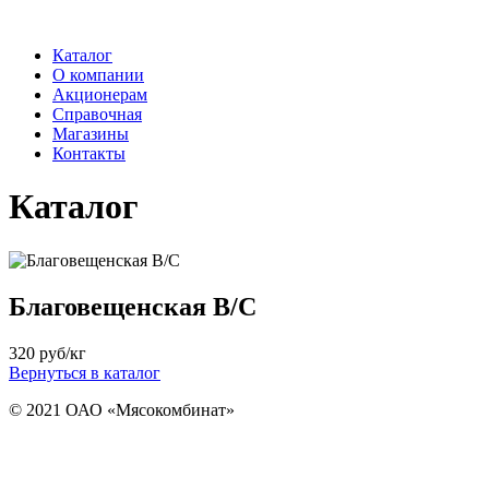
Каталог
О компании
Акционерам
Справочная
Магазины
Контакты
Каталог
Благовещенская В/С
320
руб/кг
Вернуться в каталог
© 2021 ОАО «Мясокомбинат»