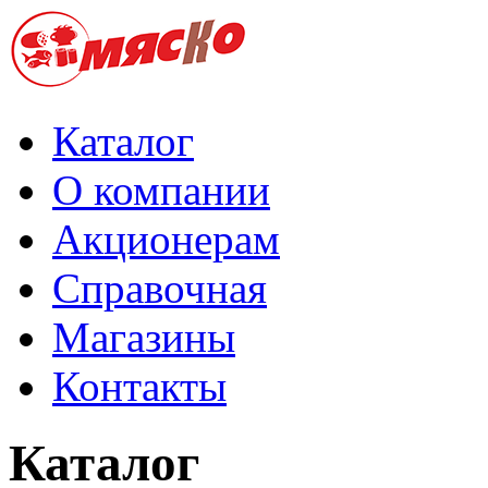
Каталог
О компании
Акционерам
Справочная
Магазины
Контакты
Каталог