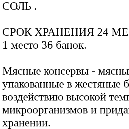
СОЛЬ .
СРОК ХРАНЕНИЯ 24 М
1 место 36 банок.
Мясные консервы - мясны
упакованные в жестяные 
воздействию высокой тем
микроорганизмов и прида
хранении.