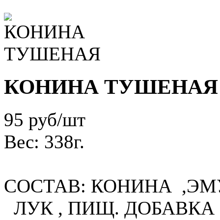
КОНИНА ТУШЕНАЯ
95
руб/шт
Вес:
338г.
СОСТАВ: КОНИНА ,ЭМ
ЛУК , ПИЩ. ДОБАВКА 