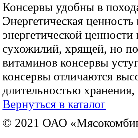
Консервы удобны в похода
Энергетическая ценность
энергетической ценности м
сухожилий, хрящей, но п
витаминов консервы усту
консервы отличаются выс
длительностью хранения,
Вернуться в каталог
© 2021 ОАО «Мясокомби