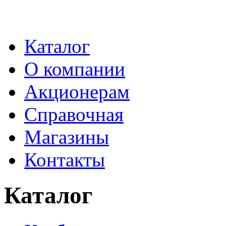
Каталог
О компании
Акционерам
Справочная
Магазины
Контакты
Каталог