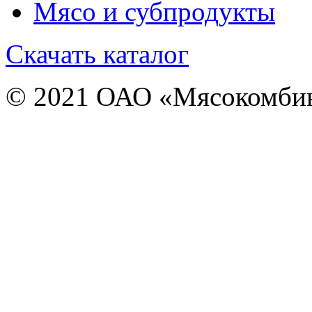
Мясо и субпродукты
Скачать каталог
© 2021 ОАО «Мясокомби